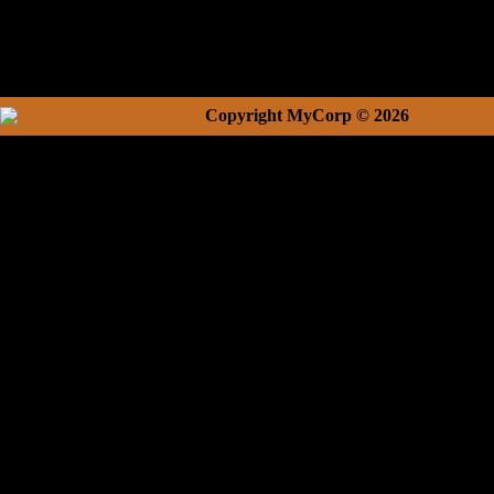
Copyright MyCorp © 2026